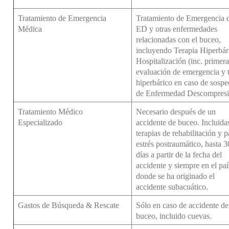
Tratamiento de Emergencia
Tratamiento de Emergencia d
Médica
ED y otras enfermedades
relacionadas con el buceo,
incluyendo Terapia Hiperbár
Hospitalización (inc. primera
evaluación de emergencia y t
hiperbárico en caso de sospe
de Enfermedad Descompresi
Tratamiento Médico
Necesario después de un
Especializado
accidente de buceo. Incluidas
terapias de rehabilitación y p
estrés postraumático, hasta 3
días a partir de la fecha del
accidente y siempre en el paí
donde se ha originado el
accidente subacuático.
Gastos de Búsqueda & Rescate
Sólo en caso de accidente de
buceo, incluido cuevas.