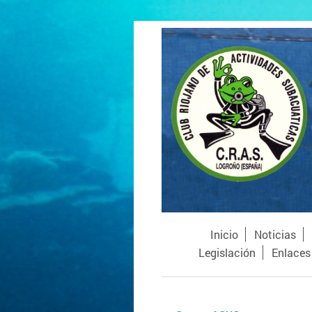
Inicio
Noticias
Legislación
Enlaces 