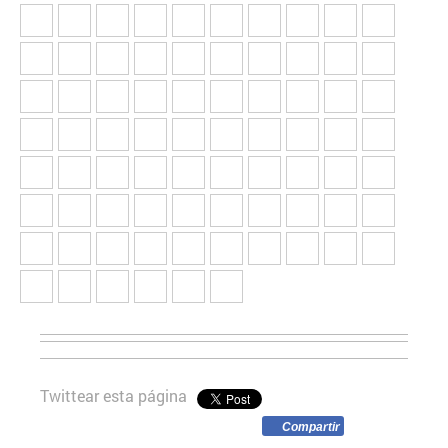
Twittear esta página
Compartir