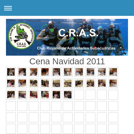
Cena Navidad 2011