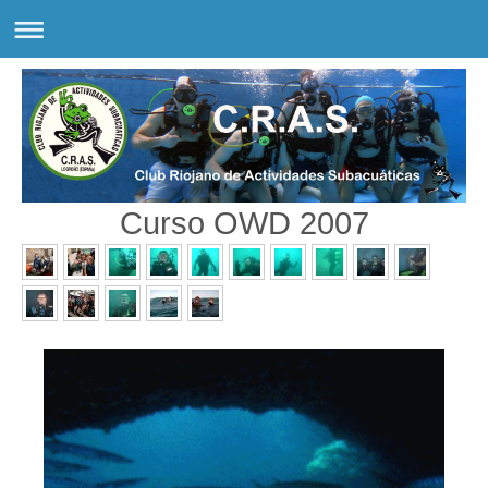
Curso OWD 2007