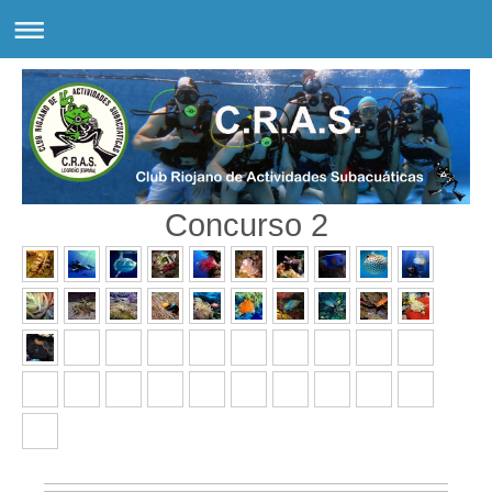
Concurso 2